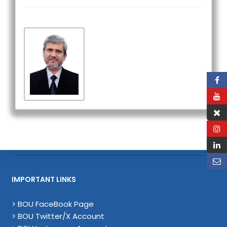
IMPORTANT LINKS
> BOU FaceBook Page
> BOU Twitter/X Account