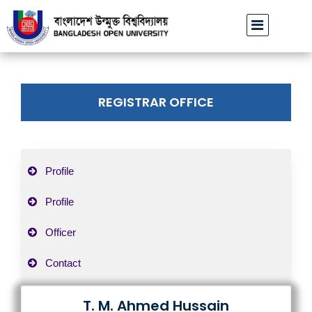
বাউবি উপাচার্যের পরিচয়ে প্রতারণার চেষ্টা: সর্বসাধারণকে সতর্ক থা
REGISTRAR OFFICE
Profile
Profile
Officer
Contact
T. M. Ahmed Hussain