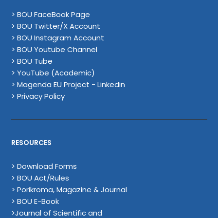
> BOU FaceBook Page
> BOU Twitter/X Account
> BOU Instagram Account
> BOU Youtube Channel
> BOU Tube
> YouTube (Academic)
> Magenda EU Project - Linkedin
> Privacy Policy
RESOURCES
> Download Forms
> BOU Act/Rules
> Porikroma, Magazine & Journal
> BOU E-Book
>Journal of Scientific and