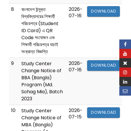
8
2026-
বাংলাদেশ উন্মুক্ত
DOWNLOAD
07-16
বিশ্ববিদ্যালয়ের শিক্ষার্থী
পরিচয়পত্র (Student
ID Card) এ QR
Code সংযোজন এবং
শিক্ষার্থী পরিচয়পত্র যাচাই
সংক্রান্ত বিজ্ঞপ্তি
9
2026-
Study Center
DOWNLOAD
07-16
Change Notice of
BBA (Bangla)
Program (Md.
Sohag Mia), Batch
2023
10
2026-
Study Center
DOWNLOAD
07-15
Change Notice of
MBA (Bangla)