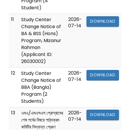
Program (4
Student)
11
2026-
Study Center
DOWNLOAD
07-14
Change Notice of
BA & BSS (Hons)
Program, Mizanur
Rahman
(Applicant ID:
26030002)
12
2026-
Study Center
DOWNLOAD
07-14
Change Notice of
BBA (Bangla)
Program (2
Students)
13
2026-
এমএ/এমএসএস প্রোগ্রামের
DOWNLOAD
07-14
শেষ পর্বের বিষয়ে পাঠ্যক্রম
কমিটির সিদ্ধান্ত প্রেরণ