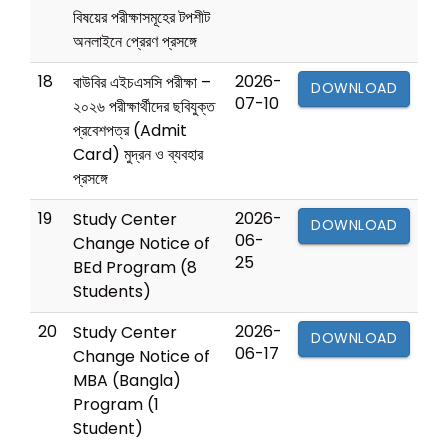
বিষয়ের পরীক্ষাসমূহের টপশীট
অনলাইনে প্রেরণ প্রসঙ্গে
18
2026-
বাউবির এইচএসসি পরীক্ষা –
DOWNLOAD
07-10
২০২৬ পরীক্ষার্থীদের ছবিযুক্ত
প্রবেশপত্র (Admit
Card) মুদ্রন ও ব্যবহার
প্রসঙ্গে
19
2026-
Study Center
DOWNLOAD
06-
Change Notice of
25
BEd Program (8
Students)
20
2026-
Study Center
DOWNLOAD
06-17
Change Notice of
MBA (Bangla)
Program (1
Student)