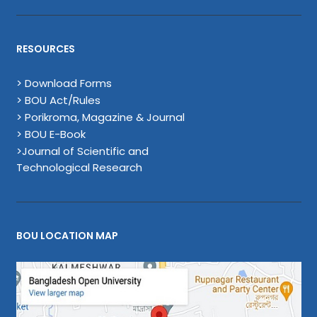
RESOURCES
> Download Forms
> BOU Act/Rules
> Porikroma, Magazine & Journal
> BOU E-Book
>Journal of Scientific and
Technological Research
BOU LOCATION MAP