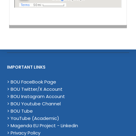
IMPORTANT LINKS
> BOU FaceBook Page
> BOU Twitter/X Account
> BOU Instagram Account
> BOU Youtube Channel
> BOU Tube
> YouTube (Academic)
> Magenda EU Project - Linkedin
> Privacy Policy