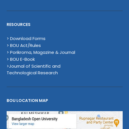
RESOURCES
> Download Forms
> BOU Act/Rules
> Porikroma, Magazine & Journal
> BOU E-Book
>Journal of Scientific and
Technological Research
BOU LOCATION MAP