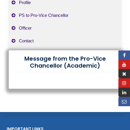
Profile
PS to Pro-Vice Chancellor
Officer
Contact
Message from the Pro-Vice
Chancellor (Academic)
IMPORTANT LINKS