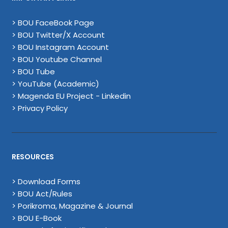
> BOU FaceBook Page
> BOU Twitter/X Account
> BOU Instagram Account
> BOU Youtube Channel
> BOU Tube
> YouTube (Academic)
> Magenda EU Project - Linkedin
> Privacy Policy
RESOURCES
> Download Forms
> BOU Act/Rules
> Porikroma, Magazine & Journal
> BOU E-Book