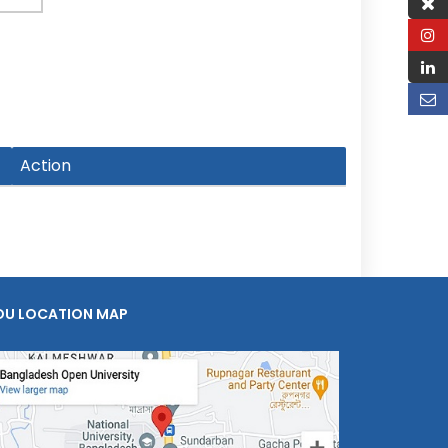
Action
OU LOCATION MAP