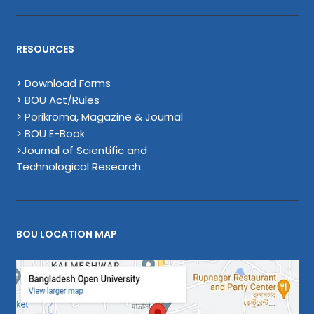
RESOURCES
> Download Forms
> BOU Act/Rules
> Porikroma, Magazine & Journal
> BOU E-Book
>Journal of Scientific and
Technological Research
BOU LOCATION MAP