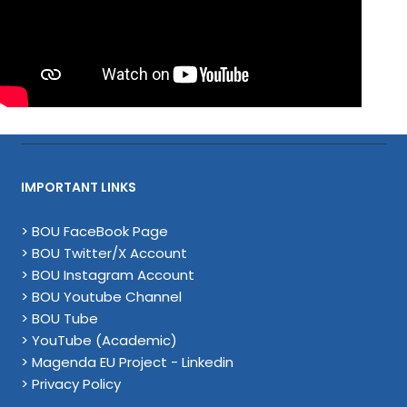
IMPORTANT LINKS
> BOU FaceBook Page
> BOU Twitter/X Account
> BOU Instagram Account
> BOU Youtube Channel
> BOU Tube
> YouTube (Academic)
> Magenda EU Project - Linkedin
> Privacy Policy