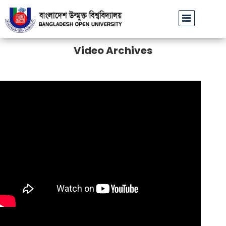
বাউবি উপাচার্যের পরিচয়ে প্রতারণার
Video Archives