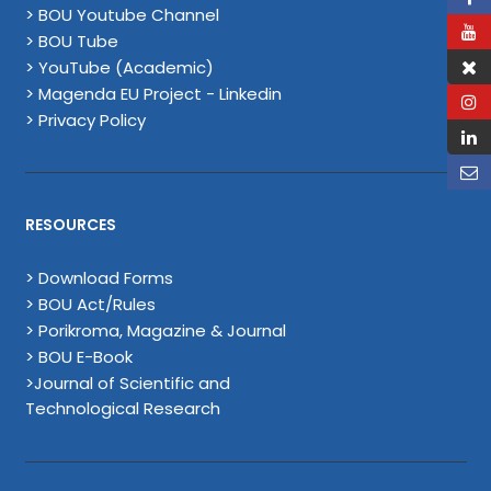
> BOU Youtube Channel
> BOU Tube
> YouTube (Academic)
> Magenda EU Project - Linkedin
> Privacy Policy
RESOURCES
> Download Forms
> BOU Act/Rules
> Porikroma, Magazine & Journal
> BOU E-Book
>Journal of Scientific and
Technological Research