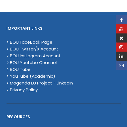
IMPORTANT LINKS
> BOU FaceBook Page
> BOU Twitter/X Account
> BOU Instagram Account
> BOU Youtube Channel
> BOU Tube
> YouTube (Academic)
> Magenda EU Project - Linkedin
> Privacy Policy
RESOURCES