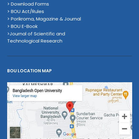
> Download Forms
> BOU Act/Rules
> Porikroma, Magazine & Journal
> BOU E-Book
>Journal of Scientific and
Technological Research
BOU LOCATION MAP