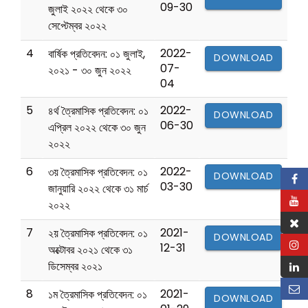
09-30
জুলাই ২০২২ থেকে ৩০
সেপ্টেম্বর ২০২২
4
2022-
বার্ষিক প্রতিবেদন: ০১ জুলাই,
DOWNLOAD
07-
২০২১ - ৩০ জুন ২০২২
04
5
2022-
৪র্থ ত্রৈমাসিক প্রতিবেদন: ০১
DOWNLOAD
06-30
এপ্রিল ২০২২ থেকে ৩০ জুন
২০২২
6
2022-
৩য় ত্রৈমাসিক প্রতিবেদন: ০১
DOWNLOAD
03-30
জানুয়ারি ২০২২ থেকে ৩১ মার্চ
২০২২
7
2021-
২য় ত্রৈমাসিক প্রতিবেদন: ০১
DOWNLOAD
12-31
অক্টোবর ২০২১ থেকে ৩১
ডিসেম্বর ২০২১
8
2021-
১ম ত্রৈমাসিক প্রতিবেদন: ০১
DOWNLOAD