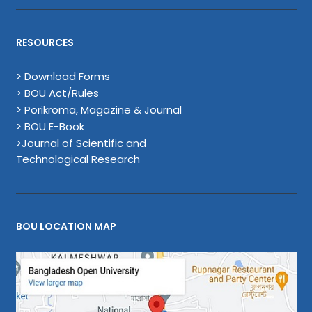
RESOURCES
> Download Forms
> BOU Act/Rules
> Porikroma, Magazine & Journal
> BOU E-Book
>Journal of Scientific and
Technological Research
BOU LOCATION MAP