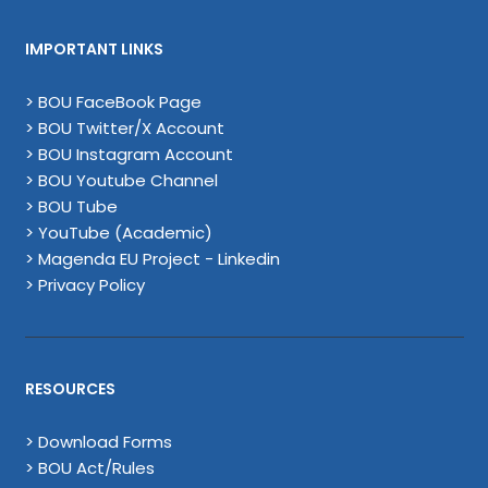
IMPORTANT LINKS
> BOU FaceBook Page
> BOU Twitter/X Account
> BOU Instagram Account
> BOU Youtube Channel
> BOU Tube
> YouTube (Academic)
> Magenda EU Project - Linkedin
> Privacy Policy
RESOURCES
> Download Forms
> BOU Act/Rules