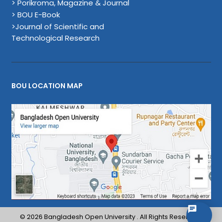
> Porikroma, Magazine & Journal
> BOU E-Book
>Journal of Scientific and
Technological Research
BOU LOCATION MAP
© 2026 Bangladesh Open University . All Rights Reserved.