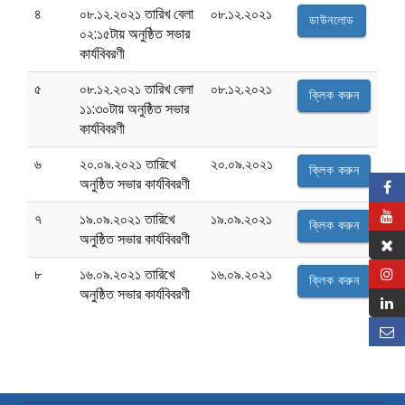
৪
০৮.১২.২০২১ তারিখ বেলা
০৮.১২.২০২১
ডাউনলোড
০২:১৫টায় অনুষ্ঠিত সভার
কার্যবিবরণী
৫
০৮.১২.২০২১ তারিখ বেলা
০৮.১২.২০২১
ক্লিক করুন
১১:৩০টায় অনুষ্ঠিত সভার
কার্যবিবরণী
৬
২০.০৯.২০২১ তারিখে
২০.০৯.২০২১
ক্লিক করুন
অনুষ্ঠিত সভার কার্যবিবরণী
৭
১৯.০৯.২০২১ তারিখে
১৯.০৯.২০২১
ক্লিক করুন
অনুষ্ঠিত সভার কার্যবিবরণী
৮
১৬.০৯.২০২১ তারিখে
১৬.০৯.২০২১
ক্লিক করুন
অনুষ্ঠিত সভার কার্যবিবরণী