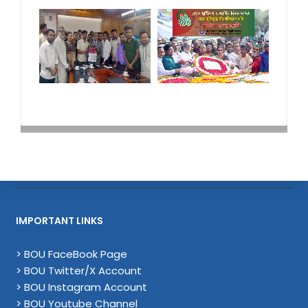
IMPORTANT LINKS
> BOU FaceBook Page
> BOU Twitter/X Account
> BOU Instagram Account
> BOU Youtube Channel