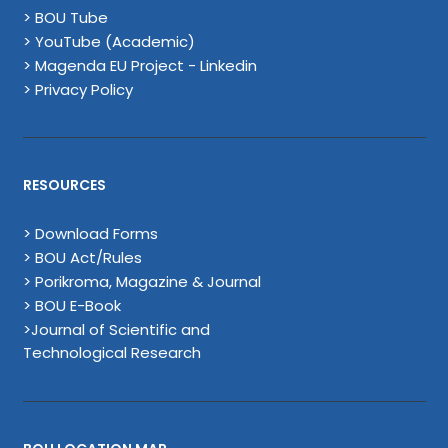
> BOU Tube
> YouTube (Academic)
> Magenda EU Project - Linkedin
> Privacy Policy
RESOURCES
> Download Forms
> BOU Act/Rules
> Porikroma, Magazine & Journal
> BOU E-Book
>Journal of Scientific and
Technological Research