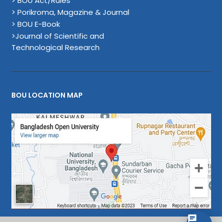
> BOU Act/Rules
> Porikroma, Magazine & Journal
> BOU E-Book
>Journal of Scientific and
Technological Research
BOU LOCATION MAP