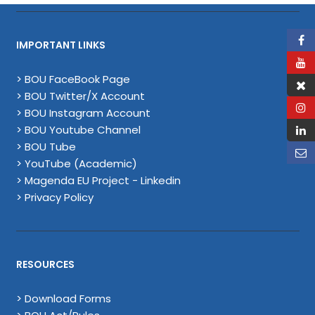
IMPORTANT LINKS
> BOU FaceBook Page
> BOU Twitter/X Account
> BOU Instagram Account
> BOU Youtube Channel
> BOU Tube
> YouTube (Academic)
> Magenda EU Project - Linkedin
> Privacy Policy
RESOURCES
> Download Forms