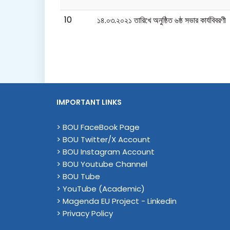
10
১৪.০৩.২০২১ তারিখে অনুষ্ঠিত ৬ষ্ঠ সভার কার্যবিবরণী
IMPORTANT LINKS
> BOU FaceBook Page
> BOU Twitter/X Account
> BOU Instagram Account
> BOU Youtube Channel
> BOU Tube
> YouTube (Academic)
> Magenda EU Project - Linkedin
> Privacy Policy