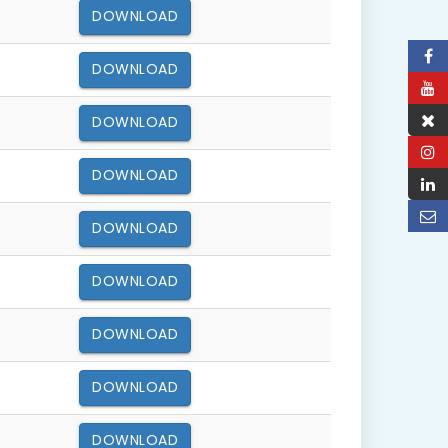
DOWNLOAD
DOWNLOAD
DOWNLOAD
DOWNLOAD
DOWNLOAD
DOWNLOAD
DOWNLOAD
DOWNLOAD
DOWNLOAD