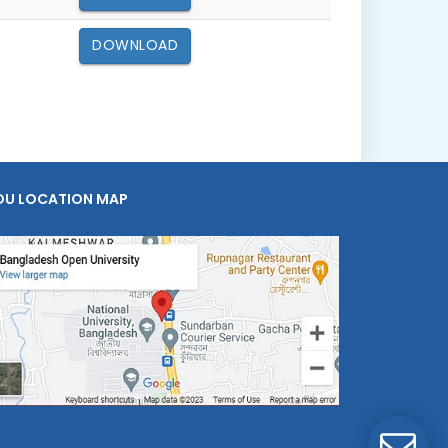
DOWNLOAD
OU LOCATION MAP