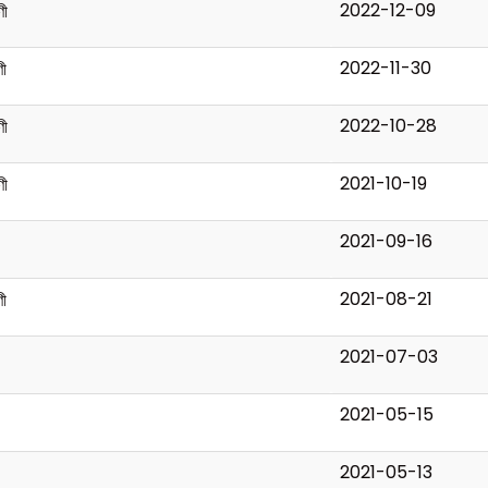
2022-12-09
ণী
2022-11-30
ণী
2022-10-28
ণী
2021-10-19
ণী
2021-09-16
2021-08-21
ণী
2021-07-03
2021-05-15
2021-05-13