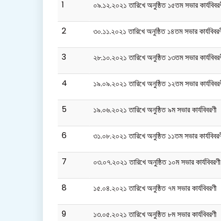
1
০৯.১২.২০২১ তারিখে অনুষ্ঠিত ১৫তম সভার কার্যবিবর
2
৩০.১১.২০২১ তারিখে অনুষ্ঠিত ১৪তম সভার কার্যবিবর
3
২৮.১০.২০২১ তারিখে অনুষ্ঠিত ১৩তম সভার কার্যবিবর
4
১৯.০৯.২০২১ তারিখে অনুষ্ঠিত ১২তম সভার কার্যবিবর
5
১৯.০৬.২০২১ তারিখে অনুষ্ঠিত ৯ম সভার কার্যবিবরণী
6
৩১.০৮.২০২১ তারিখে অনুষ্ঠিত ১১তম সভার কার্যবিবর
7
০৩.০৭.২০২১ তারিখে অনুষ্ঠিত ১০ম সভার কার্যবিবরণী
8
১৫.০৪.২০২১ তারিখে অনুষ্ঠিত ৭ম সভার কার্যবিবরণী
9
১৩.০৫.২০২১ তারিখে অনুষ্ঠিত ৮ম সভার কার্যবিবরণী