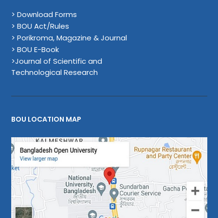
> Download Forms
> BOU Act/Rules
> Porikroma, Magazine & Journal
> BOU E-Book
>Journal of Scientific and
Technological Research
BOU LOCATION MAP