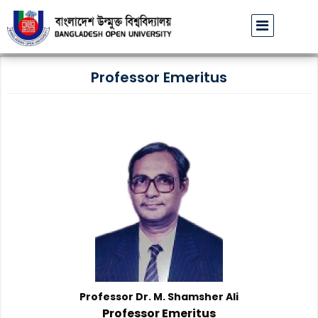
বাউবি উপাচার্যের পরিচয়ে প্রতারণার চেষ্টা: সর্বসাধারণকে সতর্ক থাক
Professor Emeritus
Professor Dr. M. Shamsher Ali
Professor Emeritus