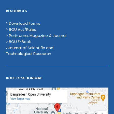
RESOURCES
> Download Forms
> BOU Act/Rules
> Porikroma, Magazine & Journal
> BOU E-Book
>Journal of Scientific and
Technological Research
BOU LOCATION MAP