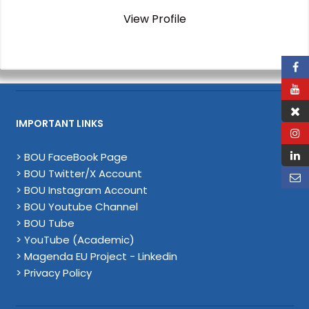
View Profile
IMPORTANT LINKS
> BOU FaceBook Page
> BOU Twitter/X Account
> BOU Instagram Account
> BOU Youtube Channel
> BOU Tube
> YouTube (Academic)
> Magenda EU Project - Linkedin
> Privacy Policy