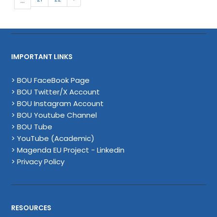
...
IMPORTANT LINKS
> BOU FaceBook Page
> BOU Twitter/X Account
> BOU Instagram Account
> BOU Youtube Channel
> BOU Tube
> YouTube (Academic)
> Magenda EU Project - Linkedin
> Privacy Policy
RESOURCES