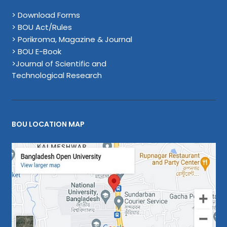
> Download Forms
> BOU Act/Rules
> Porikroma, Magazine & Journal
> BOU E-Book
>Journal of Scientific and
Technological Research
BOU LOCATION MAP