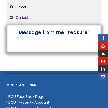
Officer
Contact
Message from the Treasurer
IMPORTANT LINKS
> BOU FaceBook Page
> BOU Twitter/X Account