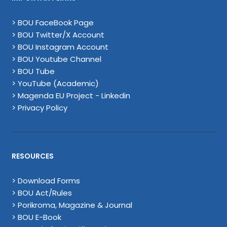
> BOU FaceBook Page
> BOU Twitter/X Account
> BOU Instagram Account
> BOU Youtube Channel
> BOU Tube
> YouTube (Academic)
> Magenda EU Project - Linkedin
> Privacy Policy
RESOURCES
> Download Forms
> BOU Act/Rules
> Porikroma, Magazine & Journal
> BOU E-Book