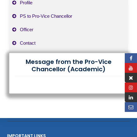
Profile
PS to Pro-Vice Chancellor
Officer
Contact
Message from the Pro-Vice
Chancellor (Academic)
IMPORTANT LINKS