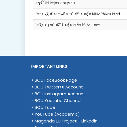
চতুর্থ শিল্প বিপ্লব ও শুদ্ধাচার
“শুদ্ধ হই জীবন পাল্টে যাবে” বাউবি কর্তৃক নির্মিত ভিডিও ক্লিপ
'সাইবার বুলিং' বাউবি কর্তৃক নির্মিত ভিডিও ক্লিপ
IMPORTANT LINKS
> BOU FaceBook Page
> BOU Twitter/X Account
> BOU Instagram Account
> BOU Youtube Channel
> BOU Tube
> YouTube (Academic)
> Magenda EU Project - Linkedin