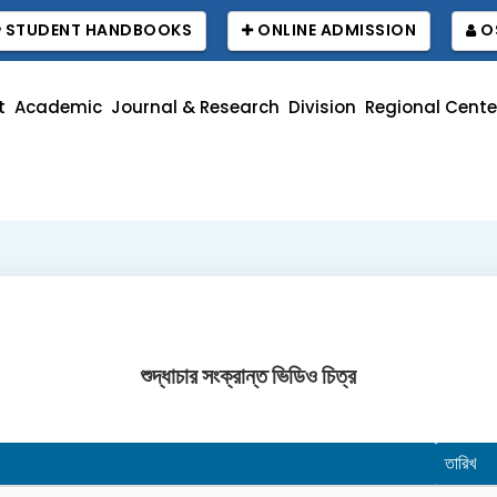
STUDENT HANDBOOKS
ONLINE ADMISSION
O
t
Academic
Journal & Research
Division
Regional Cente
শুদ্ধাচার সংক্রান্ত ভিডিও চিত্র
তারিখ