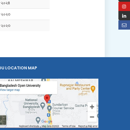
-২০২৪
-২০২৩
-২০২৩
OU LOCATION MAP