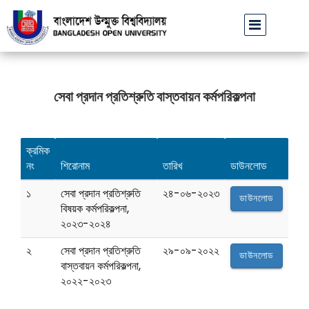
বাউবি উপাচার্যের পরিচয়ে প্রতারণার চেষ্টা: সর্বসাধারণকে সতর্ক থাকা
সেবা প্রদান প্রতিশ্রুতি বাস্তবায়ন কর্মপরিকল্পনা
ক্রমিক
নং
শিরোনাম
তারিখ
ডাউনলোড
১
সেবা প্রদান প্রতিশ্রুতি
২৪-০৬-২০২৩
ডাউনলোড
বিষয়ক কর্মপরিকল্পনা,
২০২৩-২০২৪
২
সেবা প্রদান প্রতিশ্রুতি
২৯-০৯-২০২২
ডাউনলোড
বাস্তবায়ন কর্মপরিকল্পনা,
২০২২-২০২৩