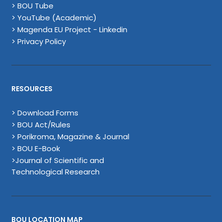
> BOU Tube
> YouTube (Academic)
> Magenda EU Project - Linkedin
> Privacy Policy
RESOURCES
> Download Forms
> BOU Act/Rules
> Porikroma, Magazine & Journal
> BOU E-Book
>Journal of Scientific and
Technological Research
BOU LOCATION MAP