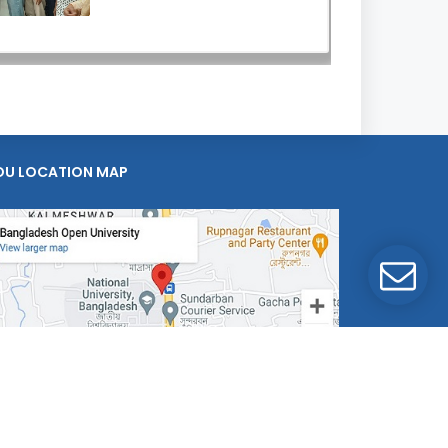
OU LOCATION MAP