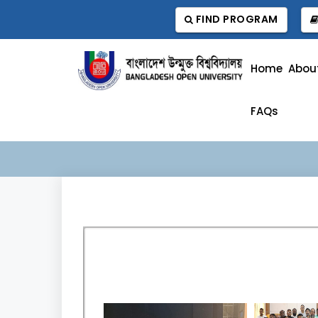
FIND PROGRAM
Home
Abou
FAQs