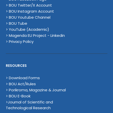
> BOU Twitter/X Account
> BOU Instagram Account
> BOU Youtube Channel
> BOU Tube
> YouTube (Academic)
> Magenda EU Project - Linkedin
> Privacy Policy
RESOURCES
> Download Forms
> BOU Act/Rules
> Porikroma, Magazine & Journal
> BOU E-Book
>Journal of Scientific and
Technological Research