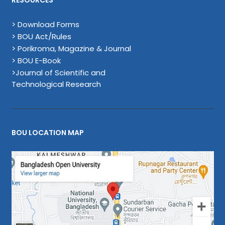
RESOURCES
> Download Forms
> BOU Act/Rules
> Porikroma, Magazine & Journal
> BOU E-Book
>Journal of Scientific and
Technological Research
BOU LOCATION MAP