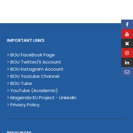
IMPORTANT LINKS
> BOU FaceBook Page
> BOU Twitter/X Account
> BOU Instagram Account
> BOU Youtube Channel
> BOU Tube
> YouTube (Academic)
> Magenda EU Project - Linkedin
> Privacy Policy