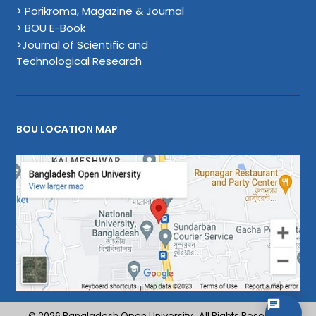
> Porikroma, Magazine & Journal
> BOU E-Book
>Journal of Scientific and
Technological Research
BOU LOCATION MAP
© 2026 Bangladesh Open University . All Rights Reserved.