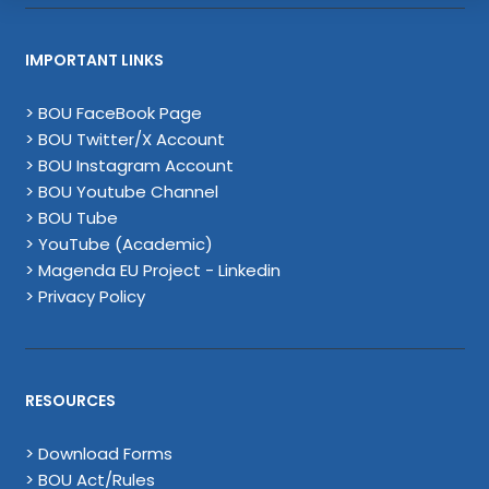
IMPORTANT LINKS
> BOU FaceBook Page
> BOU Twitter/X Account
> BOU Instagram Account
> BOU Youtube Channel
> BOU Tube
> YouTube (Academic)
> Magenda EU Project - Linkedin
> Privacy Policy
RESOURCES
> Download Forms
> BOU Act/Rules