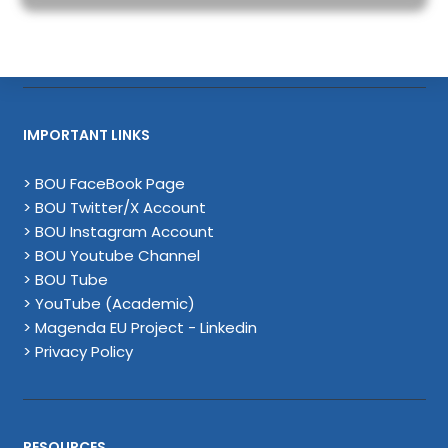
IMPORTANT LINKS
> BOU FaceBook Page
> BOU Twitter/X Account
> BOU Instagram Account
> BOU Youtube Channel
> BOU Tube
> YouTube (Academic)
> Magenda EU Project - Linkedin
> Privacy Policy
RESOURCES