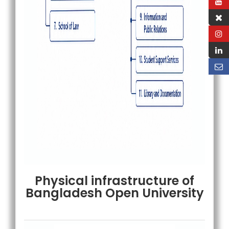
Physical infrastructure of
Bangladesh Open University