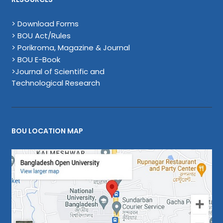
> Download Forms
> BOU Act/Rules
> Porikroma, Magazine & Journal
> BOU E-Book
>Journal of Scientific and
Technological Research
BOU LOCATION MAP