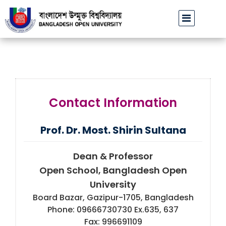
বাউবি উপাচার্যের পরিচয়ে প্রতারণার চেষ্টা: সর্বসাধারণকে সতর্ক থাকার আহ্ব
Contact Information
Prof. Dr. Most. Shirin Sultana
Dean & Professor
Open School, Bangladesh Open
University
Board Bazar, Gazipur-1705, Bangladesh
Phone: 09666730730 Ex.635, 637
Fax: 996691109