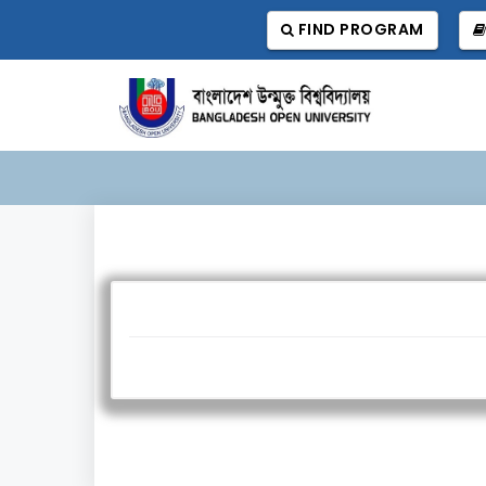
FIND PROGRAM