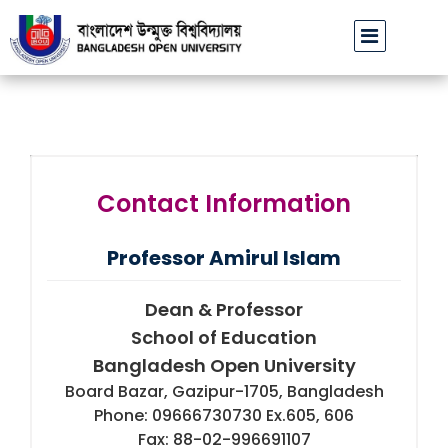
বাউবি উপাচার্যের পরিচয়ে প্রতারণার চেষ্টা: সর্বসাধারণকে সতর্ক থাকার আহ্ব
Contact Information
Professor Amirul Islam
Dean & Professor
School of Education
Bangladesh Open University
Board Bazar, Gazipur-1705, Bangladesh
Phone: 09666730730 Ex.605, 606
Fax: 88-02-996691107