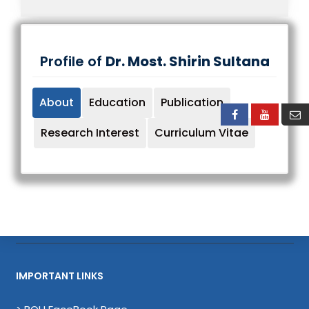
Profile of
Dr. Most. Shirin Sultana
About
Education
Publication
Research Interest
Curriculum Vitae
IMPORTANT LINKS