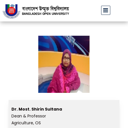
বাউবি উপাচার্যের পরিচয়ে প্রতারণার চেষ্টা: সর্বসাধারণকে সতর্ক থাকার
Dr. Most. Shirin Sultana
Dean & Professor
Agriculture, OS