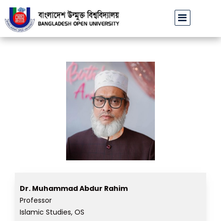
বাউবি উপাচার্যের পরিচয়ে প্রতারণার চেষ্টা: সর্বসাধারণকে সতর্ক থাকার 
Dr. Muhammad Abdur Rahim
Professor
Islamic Studies, OS