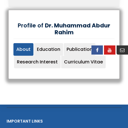
Profile of
Dr. Muhammad Abdur
Rahim
About
Education
Publication
Research Interest
Curriculum Vitae
IMPORTANT LINKS