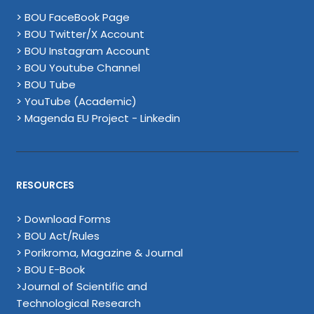
> BOU FaceBook Page
> BOU Twitter/X Account
> BOU Instagram Account
> BOU Youtube Channel
> BOU Tube
> YouTube (Academic)
> Magenda EU Project - Linkedin
RESOURCES
> Download Forms
> BOU Act/Rules
> Porikroma, Magazine & Journal
> BOU E-Book
>Journal of Scientific and
Technological Research