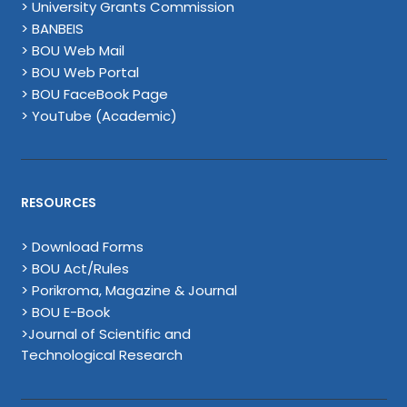
> University Grants Commission
> BANBEIS
> BOU Web Mail
> BOU Web Portal
> BOU FaceBook Page
> YouTube (Academic)
RESOURCES
> Download Forms
> BOU Act/Rules
> Porikroma, Magazine & Journal
> BOU E-Book
>Journal of Scientific and
Technological Research