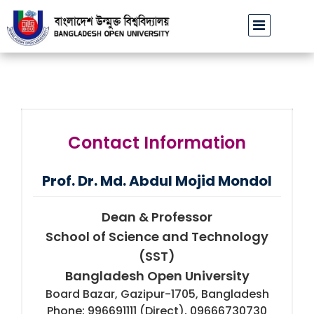
বাউবি উপাচার্যের পরিচয়ে প্রতারণার চেষ্টা: সর্বসাধারণকে সতর্ক থাকার আহ্বান
Contact Information
Prof. Dr. Md. Abdul Mojid Mondol
Dean & Professor
School of Science and Technology
(SST)
Bangladesh Open University
Board Bazar, Gazipur-1705, Bangladesh
Phone: 996691111 (Direct), 09666730730