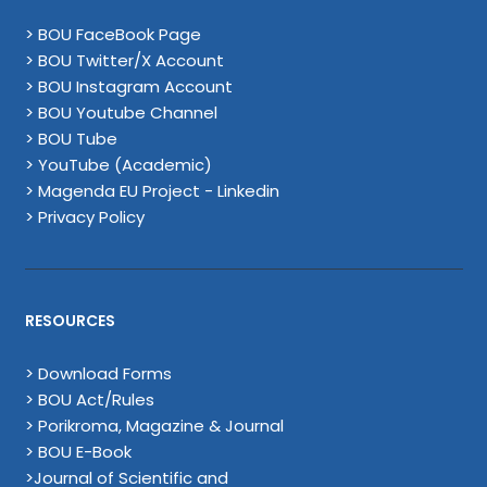
> BOU FaceBook Page
> BOU Twitter/X Account
> BOU Instagram Account
> BOU Youtube Channel
> BOU Tube
> YouTube (Academic)
> Magenda EU Project - Linkedin
> Privacy Policy
RESOURCES
> Download Forms
> BOU Act/Rules
> Porikroma, Magazine & Journal
> BOU E-Book
>Journal of Scientific and